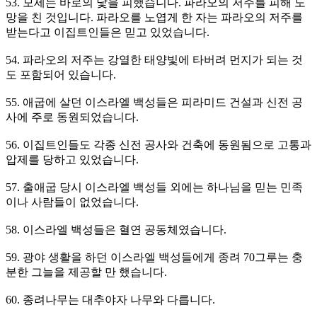
53. 모세는 바로의 낯을 피했습니다. 파라오의 저주를 피해 도
망을 친 것입니다. 파라오를 노엽게 한 자는 파라오의 저주를
받는다고 이집트인들은 믿고 있었습니다.
54. 파라오의 저주는 강열한 태양빛에 타버려 먼지가 되는 것
도 포함되어 있습니다.
55. 애굽에 살던 이스라엘 백성들은 피라미드 건설과 신전 공
사에 주로 동원되었습니다.
56. 이집트인들도 각종 신전 공사와 건축에 동원됨으로 고통과
압제를 당하고 있었습니다.
57. 출애굽 당시 이스라엘 백성들 외에는 하나님을 믿는 민족
이나 사람들이 없었습니다.
58. 이스라엘 백성들은 혈연 공동체였습니다.
59. 광야 생활을 하던 이스라엘 백성들에게 종려 70그루는 충
분한 그늘을 제공할 만 했습니다.
60. 종려나무는 대추야자 나무와 다릅니다.