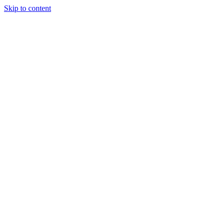
Skip to content