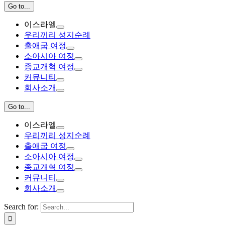
Go to...
이스라엘
우리끼리 성지순례
출애굽 여정
소아시아 여정
종교개혁 여정
커뮤니티
회사소개
Go to...
이스라엘
우리끼리 성지순례
출애굽 여정
소아시아 여정
종교개혁 여정
커뮤니티
회사소개
Search for: