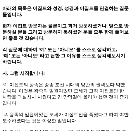
아래의 목록은 이집트와 성경, 성경과 이집트를 연결하는 질문
들입니다.
현재 이집트 방문자는 물론이고 과거 방문하셨거나, 앞으로 방
문하실 분들 그리고 방문하지 못하셨던 분들 모두 함께 풀어보
면 좋을 것 같습니다.
각 질문에 대하여 ‘예’ 또는 ‘아니오’ 를 스스로 생각하고,
‘예’ 또는 ‘아니오’ 라고 답한 그 이유를 스스로 생각해보시기
바랍니다.
자, 그럼 시작합니다!
51. 이집트의 왕족은 종종 조선 시대의 양반의 권력보다 약했
습니다. 이것은 왕족의 일원이었던 모세가 고작 이집트인 한
사람을 과실치사 시켰다고 긴 망명길에 올라야 했던 것이 증거
입니다.
52. 왕족의 일원이었던 모세가 이집트인을 죽였다고 하여 야반
도주하였다는 것은 이상한 일입니다.