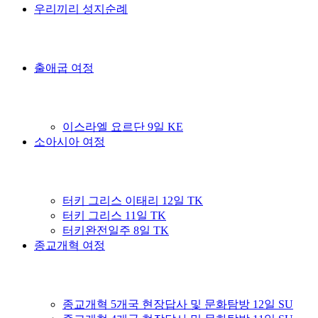
우리끼리 성지순례
출애굽 여정
이스라엘 요르단 9일 KE
소아시아 여정
터키 그리스 이태리 12일 TK
터키 그리스 11일 TK
터키완전일주 8일 TK
종교개혁 여정
종교개혁 5개국 현장답사 및 문화탐방 12일 SU