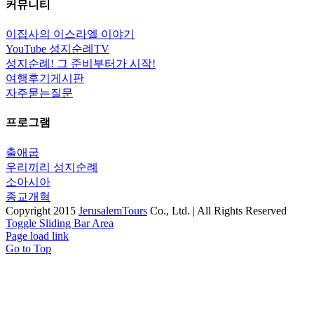
커뮤니티
이집사의 이스라엘 이야기
YouTube 성지순례TV
성지순례! 그 준비부터가 시작!
여행후기게시판
자주묻는질문
프로그램
출애굽
우리끼리 성지순례
소아시아
종교개혁
Copyright 2015
JerusalemTours
Co., Ltd. | All Rights Reserved
Toggle Sliding Bar Area
Page load link
Go to Top