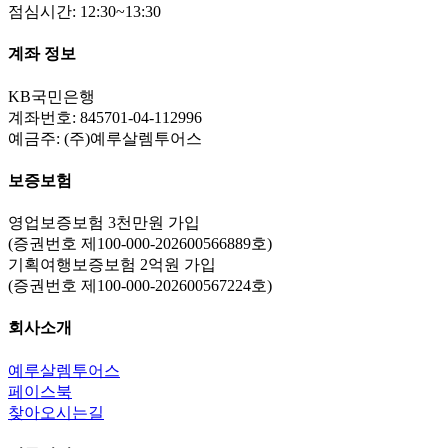
점심시간: 12:30~13:30
계좌 정보
KB국민은행
계좌번호: 845701-04-112996
예금주: (주)예루살렘투어스
보증보험
영업보증보험 3천만원 가입
(증권번호 제100-000-202600566889호)
기획여행보증보험 2억원 가입
(증권번호 제100-000-202600567224호)
회사소개
예루살렘투어스
페이스북
찾아오시는길