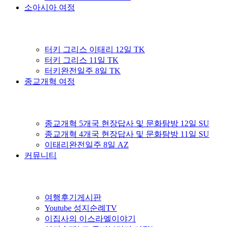
소아시아 여정
터키 그리스 이태리 12일 TK
터키 그리스 11일 TK
터키완전일주 8일 TK
종교개혁 여정
종교개혁 5개국 현장답사 및 문화탐방 12일 SU
종교개혁 4개국 현장답사 및 문화탐방 11일 SU
이태리완전일주 8일 AZ
커뮤니티
여행후기게시판
Youtube 성지순례TV
이집사의 이스라엘이야기