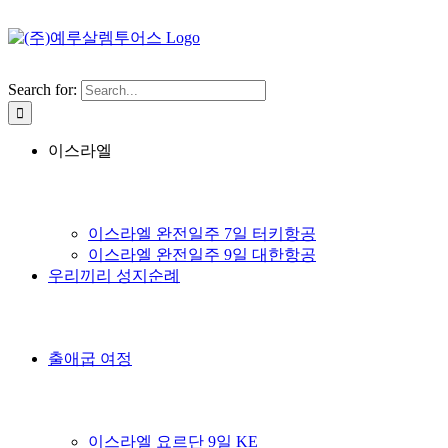
Search for:
이스라엘
이스라엘 완전일주 7일 터키항공
이스라엘 완전일주 9일 대한항공
우리끼리 성지순례
출애굽 여정
이스라엘 요르단 9일 KE