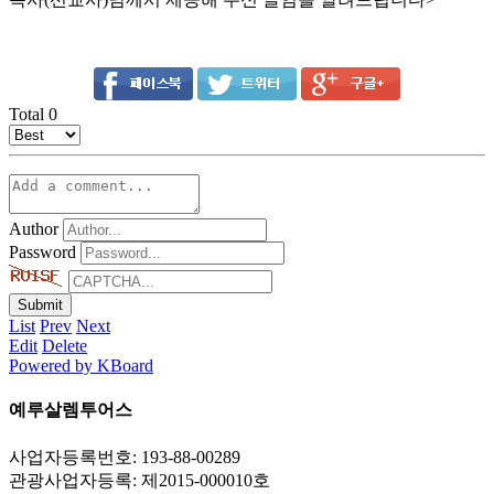
Total
0
Author
Password
List
Prev
Next
Edit
Delete
Powered by KBoard
예루살렘투어스
사업자등록번호: 193-88-00289
관광사업자등록: 제2015-000010호