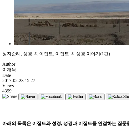
성지순례, 성경 속 이집트, 이집트 속 성경 이야기(1편)
Author
이재묵
Date
2017-02-28 15:27
Views
4399
아래의 목록은 이집트와 성경, 성경과 이집트를 연결하는 질문