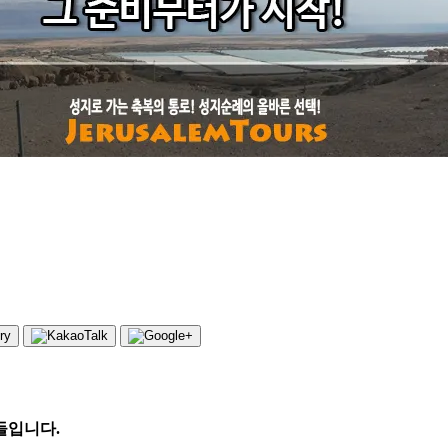
들입니다.