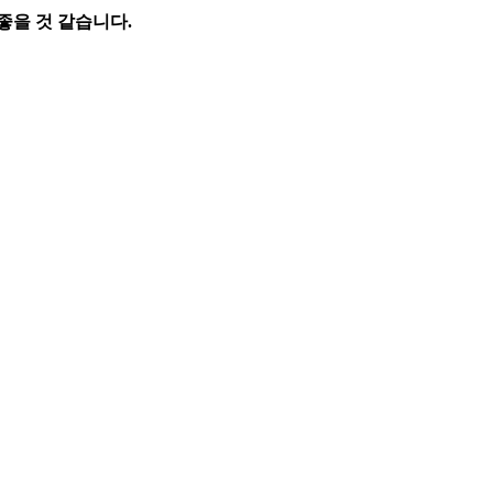
좋을 것 같습니다.