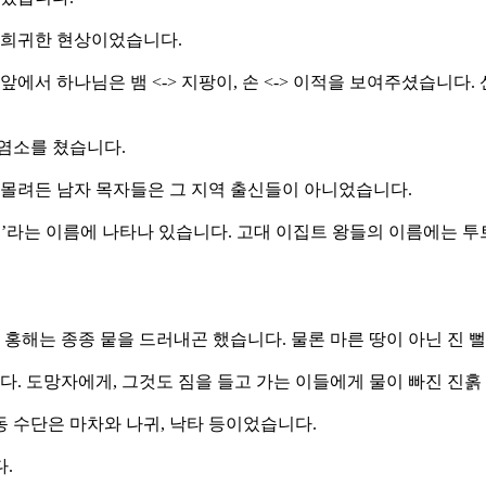
가 희귀한 현상이었습니다.
 앞에서 하나님은 뱀 <-> 지팡이, 손 <-> 이적을 보여주셨습
 염소를 쳤습니다.
때 몰려든 남자 목자들은 그 지역 출신들이 아니었습니다.
세’라는 이름에 나타나 있습니다. 고대 이집트 왕들의 이름에는 
서 홍해는 종종 뭍을 드러내곤 했습니다. 물론 마른 땅이 아닌 진 
다. 도망자에게, 그것도 짐을 들고 가는 이들에게 물이 빠진 진홁
동 수단은 마차와 나귀, 낙타 등이었습니다.
.