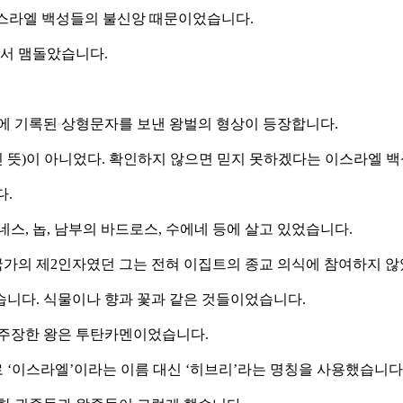
 이스라엘 백성들의 불신앙 때문이었습니다.
에서 맴돌았습니다.
등에 기록된 상형문자를 보낸 왕벌의 형상이 등장합니다.
적인 뜻)이 아니었다. 확인하지 않으면 믿지 못하겠다는 이스라엘
다.
네스, 놉, 남부의 바드로스, 수에네 등에 살고 있었습니다.
 국가의 제2인자였던 그는 전혀 이집트의 종교 의식에 참여하지 
습니다. 식물이나 향과 꽃과 같은 것들이었습니다.
 주장한 왕은 투탄카멘이었습니다.
로 ‘이스라엘’이라는 이름 대신 ‘히브리’라는 명칭을 사용했습니다