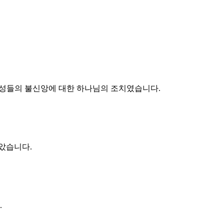
 백성들의 불신앙에 대한 하나님의 조치였습니다.
않았습니다.
.