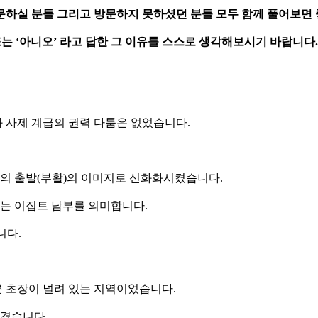
하실 분들 그리고 방문하지 못하셨던 분들 모두 함께 풀어보면 
’ 또는 ‘아니오’ 라고 답한 그 이유를 스스로 생각해보시기 바랍니다.
과 사제 계급의 권력 다툼은 없었습니다.
명의 출발(부활)의 이미지로 신화화시켰습니다.
집트는 이집트 남부를 의미합니다.
니다.
른 초장이 널려 있는 지역이었습니다.
여겼습니다.