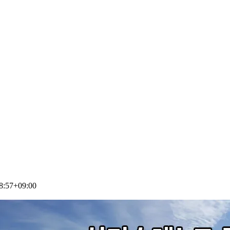
8:57+09:00