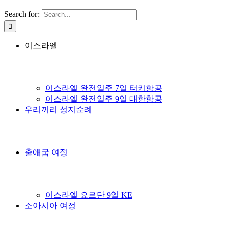
Search for:
이스라엘
이스라엘 완전일주 7일 터키항공
이스라엘 완전일주 9일 대한항공
우리끼리 성지순례
출애굽 여정
이스라엘 요르단 9일 KE
소아시아 여정