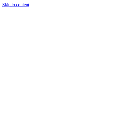
Skip to content