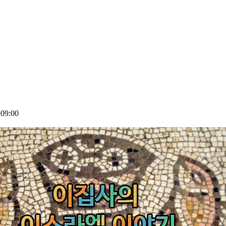
09:00