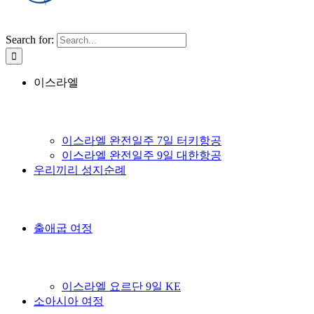
Search for:
이스라엘
이스라엘 완전일주 7일 터키항공
이스라엘 완전일주 9일 대한항공
우리끼리 성지순례
출애굽 여정
이스라엘 요르단 9일 KE
소아시아 여정