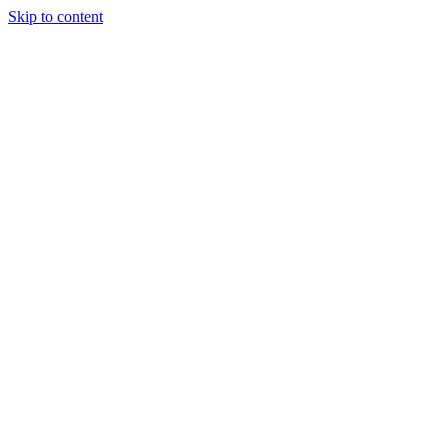
Skip to content