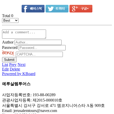
Total
0
Author
Password
List
Prev
Next
Edit
Delete
Powered by KBoard
예루살렘투어스
사업자등록번호: 193-88-00289
관광사업자등록: 제2015-000010호
서울특별시 강서구 강서로 471 엠코지니어스타 A동 909호
Email:
jerusalemtours@naver.com