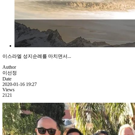
이스라엘 성지순례를 마치면서...
Author
이선정
Date
2020-01-16 19:27
Views
2121