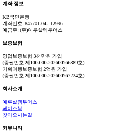
계좌 정보
KB국민은행
계좌번호: 845701-04-112996
예금주: (주)예루살렘투어스
보증보험
영업보증보험 3천만원 가입
(증권번호 제100-000-202600566889호)
기획여행보증보험 2억원 가입
(증권번호 제100-000-202600567224호)
회사소개
예루살렘투어스
페이스북
찾아오시는길
커뮤니티