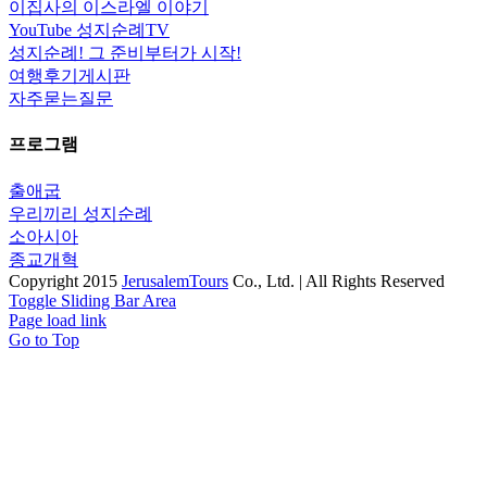
이집사의 이스라엘 이야기
YouTube 성지순례TV
성지순례! 그 준비부터가 시작!
여행후기게시판
자주묻는질문
프로그램
출애굽
우리끼리 성지순례
소아시아
종교개혁
Copyright 2015
JerusalemTours
Co., Ltd. | All Rights Reserved
Toggle Sliding Bar Area
Page load link
Go to Top