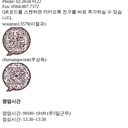
Phone: 02.2658.9122
Fax: 0504.007.7372
QR코드를 스캔하면 카카오톡 친구를 바로 추가하실 수 있습
니다.
woojean13579(이철규)
choosangwook(주상욱)
영업시간
영업시간: 09:00~19:00 (주5일근무)
점심시간: 12:30~13:30