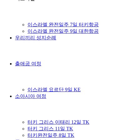
이스라엘 완전일주 7일 터키항공
이스라엘 완전일주 9일 대한항공
우리끼리 성지순례
출애굽 여정
이스라엘 요르단 9일 KE
소아시아 여정
터키 그리스 이태리 12일 TK
터키 그리스 11일 TK
터키완전일주 8일 TK