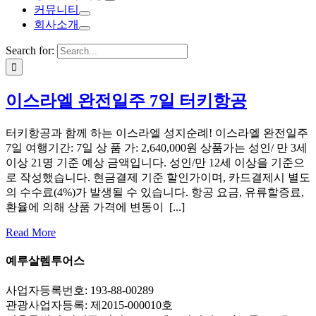
커뮤니티
회사소개
Search for:
이스라엘 완전일주 7일 터키항공
터키항공과 함께 하는 이스라엘 성지순례! 이스라엘 완전일주
7일 여행기간: 7일 상 품 가: 2,640,000원 상품가는 성인/ 만 3세
이상 21명 기준 예상 금액입니다. 성인/만 12세 이상을 기준으
로 작성했습니다. 현금결제 기준 할인가이며, 카드결제시 별도
의 수수료(4%)가 발생될 수 있습니다. 항공 요금, 유류할증료,
환율에 의해 상품 가격에 변동이 [...]
Read More
예루살렘투어스
사업자등록번호: 193-88-00289
관광사업자등록: 제2015-000010호