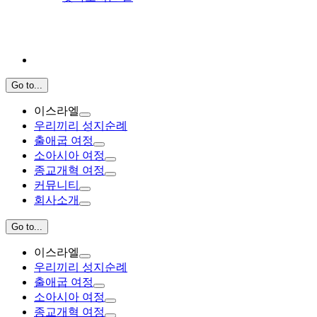
Go to...
이스라엘
우리끼리 성지순례
출애굽 여정
소아시아 여정
종교개혁 여정
커뮤니티
회사소개
Go to...
이스라엘
우리끼리 성지순례
출애굽 여정
소아시아 여정
종교개혁 여정