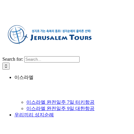
Search for:
이스라엘
이스라엘 완전일주 7일 터키항공
이스라엘 완전일주 9일 대한항공
우리끼리 성지순례