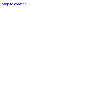
Skip to content