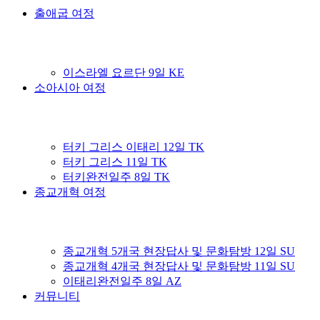
출애굽 여정
이스라엘 요르단 9일 KE
소아시아 여정
터키 그리스 이태리 12일 TK
터키 그리스 11일 TK
터키완전일주 8일 TK
종교개혁 여정
종교개혁 5개국 현장답사 및 문화탐방 12일 SU
종교개혁 4개국 현장답사 및 문화탐방 11일 SU
이태리완전일주 8일 AZ
커뮤니티