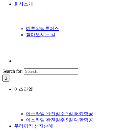
회사소개
예루살렘투어스
찾아오시는 길
Search for:
이스라엘
이스라엘 완전일주 7일 터키항공
이스라엘 완전일주 9일 대한항공
우리끼리 성지순례