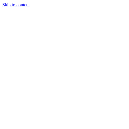
Skip to content