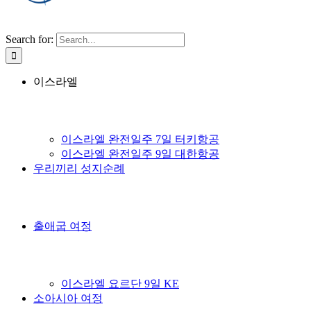
Search for:
이스라엘
이스라엘 완전일주 7일 터키항공
이스라엘 완전일주 9일 대한항공
우리끼리 성지순례
출애굽 여정
이스라엘 요르단 9일 KE
소아시아 여정