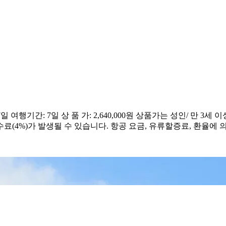
기간: 7일 상 품 가: 2,640,000원 상품가는 성인/ 만 3세 
4%)가 발생될 수 있습니다. 항공 요금, 유류할증료, 환율에 의해 