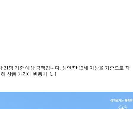
이상 21명 기준 예상 금액입니다. 성인/만 12세 이상을 기준으로 작
상품 가격에 변동이 [...]