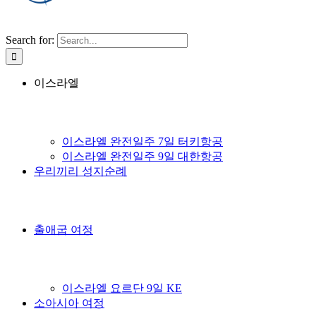
Search for:
이스라엘
이스라엘 완전일주 7일 터키항공
이스라엘 완전일주 9일 대한항공
우리끼리 성지순례
출애굽 여정
이스라엘 요르단 9일 KE
소아시아 여정