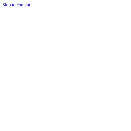
Skip to content