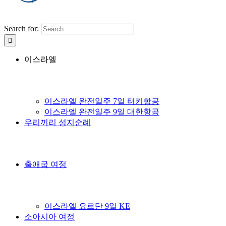
Search for:
이스라엘
이스라엘 완전일주 7일 터키항공
이스라엘 완전일주 9일 대한항공
우리끼리 성지순례
출애굽 여정
이스라엘 요르단 9일 KE
소아시아 여정