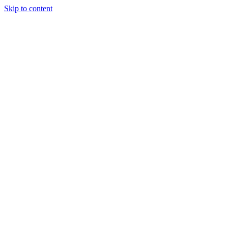
Skip to content