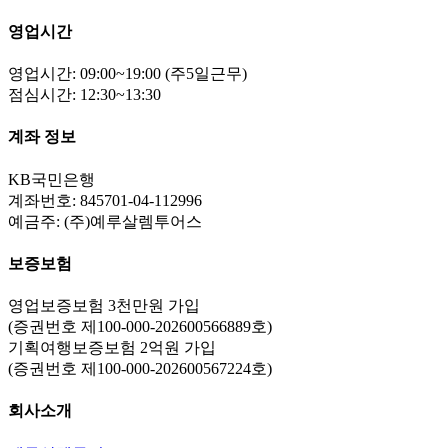
영업시간
영업시간: 09:00~19:00 (주5일근무)
점심시간: 12:30~13:30
계좌 정보
KB국민은행
계좌번호: 845701-04-112996
예금주: (주)예루살렘투어스
보증보험
영업보증보험 3천만원 가입
(증권번호 제100-000-202600566889호)
기획여행보증보험 2억원 가입
(증권번호 제100-000-202600567224호)
회사소개