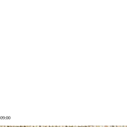
09:00