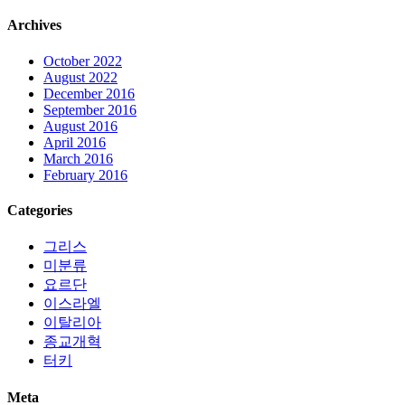
Archives
October 2022
August 2022
December 2016
September 2016
August 2016
April 2016
March 2016
February 2016
Categories
그리스
미분류
요르단
이스라엘
이탈리아
종교개혁
터키
Meta