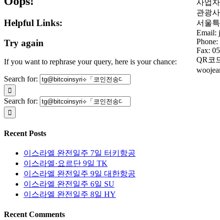
Oops!
사업자등
관광사업
Helpful Links:
서울특
Email:
Phone:
Try again
Fax: 0
QR코
If you want to rephrase your query, here is your chance:
wooje
Search for:
Search for:
Recent Posts
이스라엘 완전일주 7일 터키항공
이스라엘·요르단 9일 TK
이스라엘 완전일주 9일 대한항공
이스라엘 완전일주 6일 SU
이스라엘 완전일주 8일 HY
Recent Comments