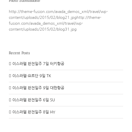
Photo Submissions!
http://theme-fusion.com/avada_demos_xml/travel/wp-
content/uploads/2015/02/blog21.jpghttp://theme-
fusion.com/avada_demos_xml/travel/wp-
content/uploads/2015/02/blog31.jpg
Recent Posts
이스라엘 완전일주 7일 터키항공
이스라엘·요르단 9일 TK
이스라엘 완전일주 9일 대한항공
이스라엘 완전일주 6일 SU
이스라엘 완전일주 8일 HY