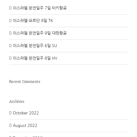
이스라엘 완전일주 7일 터키항공
이스라엘·요르단 9일 TK
이스라엘 완전일주 9일 대한항공
이스라엘 완전일주 6일 SU
이스라엘 완전일주 8일 HY
Recent Comments
Archives
October 2022
August 2022