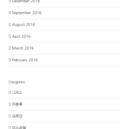
December 2016
September 2016
August 2016
April 2016
March 2016
February 2016
Categories
그리스
미분류
요르단
이스라엘