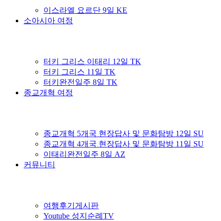
이스라엘 요르단 9일 KE
소아시아 여정
터키 그리스 이태리 12일 TK
터키 그리스 11일 TK
터키완전일주 8일 TK
종교개혁 여정
종교개혁 5개국 현장답사 및 문화탐방 12일 SU
종교개혁 4개국 현장답사 및 문화탐방 11일 SU
이태리완전일주 8일 AZ
커뮤니티
여행후기게시판
Youtube 성지순례TV