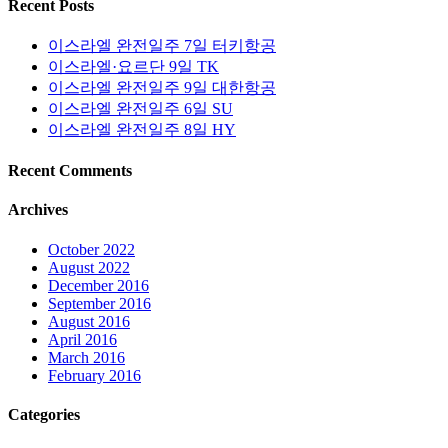
Recent Posts
이스라엘 완전일주 7일 터키항공
이스라엘·요르단 9일 TK
이스라엘 완전일주 9일 대한항공
이스라엘 완전일주 6일 SU
이스라엘 완전일주 8일 HY
Recent Comments
Archives
October 2022
August 2022
December 2016
September 2016
August 2016
April 2016
March 2016
February 2016
Categories