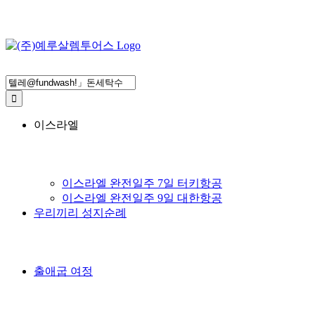
Search
for:
이스라엘
이스라엘 완전일주 7일 터키항공
이스라엘 완전일주 9일 대한항공
우리끼리 성지순례
출애굽 여정