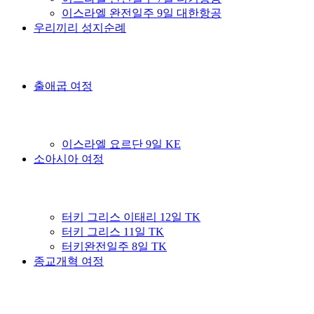
이스라엘 완전일주 9일 대한항공
우리끼리 성지순례
출애굽 여정
이스라엘 요르단 9일 KE
소아시아 여정
터키 그리스 이태리 12일 TK
터키 그리스 11일 TK
터키완전일주 8일 TK
종교개혁 여정