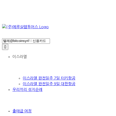
Search
for:
이스라엘
이스라엘 완전일주 7일 터키항공
이스라엘 완전일주 9일 대한항공
우리끼리 성지순례
출애굽 여정