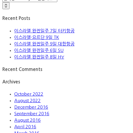
for:
Recent Posts
이스라엘 완전일주 7일 터키항공
이스라엘·요르단 9일 TK
이스라엘 완전일주 9일 대한항공
이스라엘 완전일주 6일 SU
이스라엘 완전일주 8일 HY
Recent Comments
Archives
October 2022
August 2022
December 2016
September 2016
August 2016
April 2016