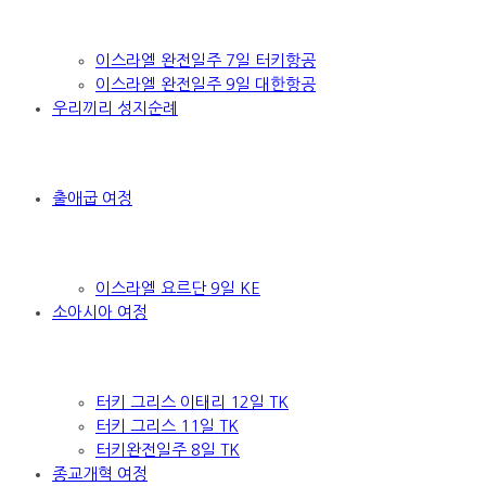
이스라엘 완전일주 7일 터키항공
이스라엘 완전일주 9일 대한항공
우리끼리 성지순례
출애굽 여정
이스라엘 요르단 9일 KE
소아시아 여정
터키 그리스 이태리 12일 TK
터키 그리스 11일 TK
터키완전일주 8일 TK
종교개혁 여정