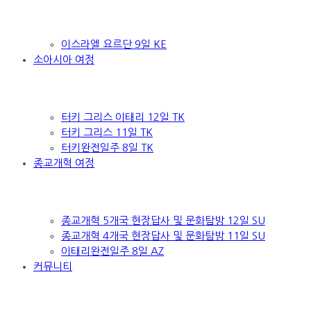
이스라엘 요르단 9일 KE
소아시아 여정
터키 그리스 이태리 12일 TK
터키 그리스 11일 TK
터키완전일주 8일 TK
종교개혁 여정
종교개혁 5개국 현장답사 및 문화탐방 12일 SU
종교개혁 4개국 현장답사 및 문화탐방 11일 SU
이태리완전일주 8일 AZ
커뮤니티