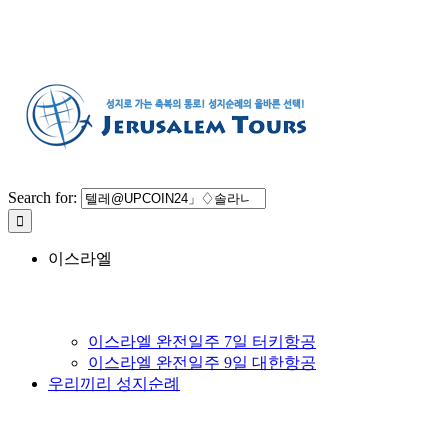
Search for:
이스라엘
이스라엘 완전일주 7일 터키항공
이스라엘 완전일주 9일 대한항공
우리끼리 성지순례