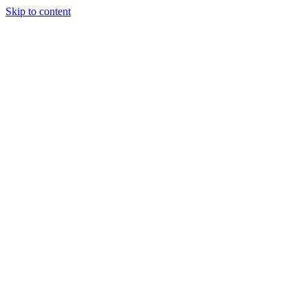
Skip to content