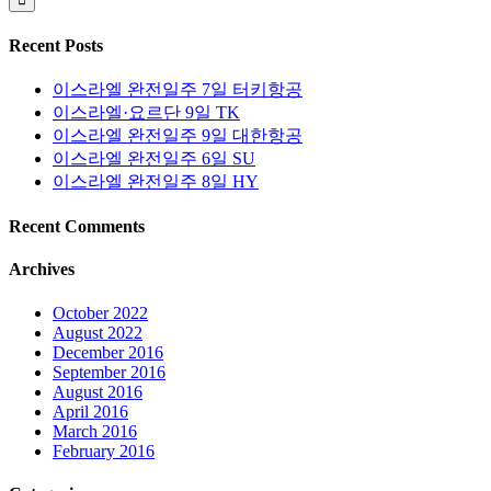
Recent Posts
이스라엘 완전일주 7일 터키항공
이스라엘·요르단 9일 TK
이스라엘 완전일주 9일 대한항공
이스라엘 완전일주 6일 SU
이스라엘 완전일주 8일 HY
Recent Comments
Archives
October 2022
August 2022
December 2016
September 2016
August 2016
April 2016
March 2016
February 2016