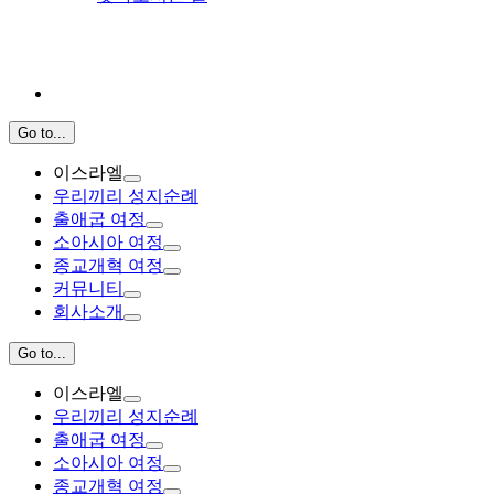
Go to...
이스라엘
우리끼리 성지순례
출애굽 여정
소아시아 여정
종교개혁 여정
커뮤니티
회사소개
Go to...
이스라엘
우리끼리 성지순례
출애굽 여정
소아시아 여정
종교개혁 여정