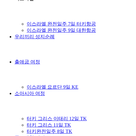
이스라엘 완전일주 7일 터키항공
이스라엘 완전일주 9일 대한항공
우리끼리 성지순례
출애굽 여정
이스라엘 요르단 9일 KE
소아시아 여정
터키 그리스 이태리 12일 TK
터키 그리스 11일 TK
터키완전일주 8일 TK