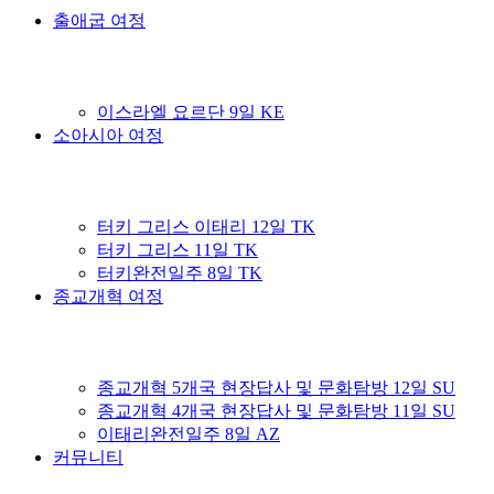
출애굽 여정
이스라엘 요르단 9일 KE
소아시아 여정
터키 그리스 이태리 12일 TK
터키 그리스 11일 TK
터키완전일주 8일 TK
종교개혁 여정
종교개혁 5개국 현장답사 및 문화탐방 12일 SU
종교개혁 4개국 현장답사 및 문화탐방 11일 SU
이태리완전일주 8일 AZ
커뮤니티