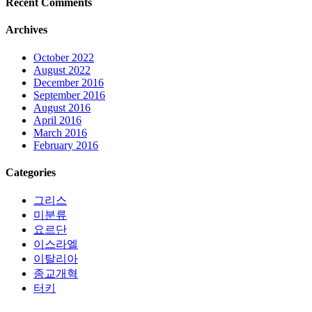
Recent Comments
Archives
October 2022
August 2022
December 2016
September 2016
August 2016
April 2016
March 2016
February 2016
Categories
그리스
미분류
요르단
이스라엘
이탈리아
종교개혁
터키