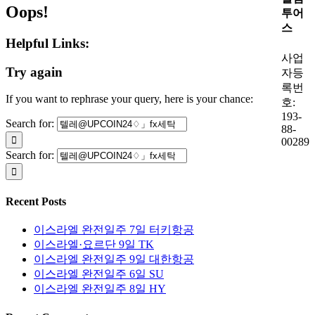
Oops!
투어
스
Helpful Links:
사업
Try again
자등
록번
If you want to rephrase your query, here is your chance:
호:
193-
Search for:
88-
00289
Search for:
Recent Posts
이스라엘 완전일주 7일 터키항공
이스라엘·요르단 9일 TK
이스라엘 완전일주 9일 대한항공
이스라엘 완전일주 6일 SU
이스라엘 완전일주 8일 HY