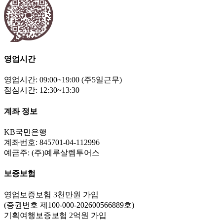
영업시간
영업시간: 09:00~19:00 (주5일근무)
점심시간: 12:30~13:30
계좌 정보
KB국민은행
계좌번호: 845701-04-112996
예금주: (주)예루살렘투어스
보증보험
영업보증보험 3천만원 가입
(증권번호 제100-000-202600566889호)
기획여행보증보험 2억원 가입