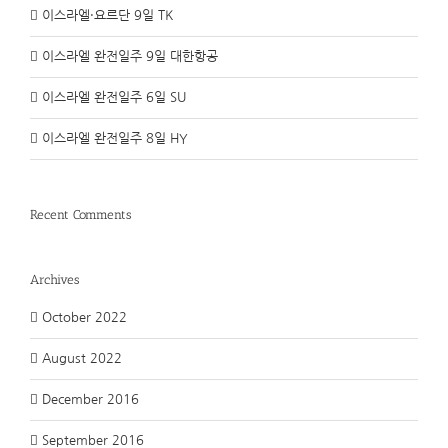
이스라엘·요르단 9일 TK
이스라엘 완전일주 9일 대한항공
이스라엘 완전일주 6일 SU
이스라엘 완전일주 8일 HY
Recent Comments
Archives
October 2022
August 2022
December 2016
September 2016