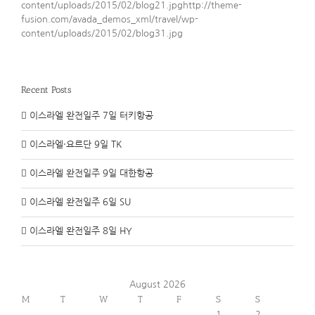
content/uploads/2015/02/blog21.jpghttp://theme-
fusion.com/avada_demos_xml/travel/wp-
content/uploads/2015/02/blog31.jpg
Recent Posts
이스라엘 완전일주 7일 터키항공
이스라엘·요르단 9일 TK
이스라엘 완전일주 9일 대한항공
이스라엘 완전일주 6일 SU
이스라엘 완전일주 8일 HY
August 2026
M
T
W
T
F
S
S
1
2