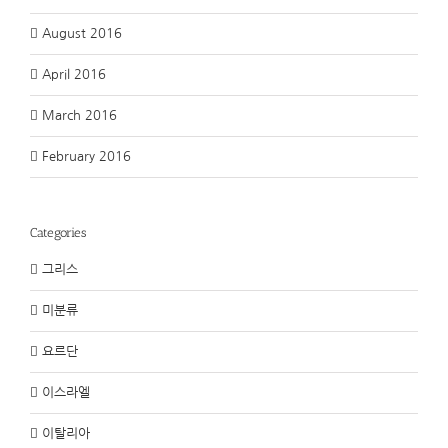
August 2016
April 2016
March 2016
February 2016
Categories
그리스
미분류
요르단
이스라엘
이탈리아