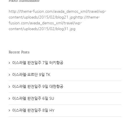
Photo Submissions!
http://theme-fusion.com/avada_demos_xml/travel/wp-
content/uploads/2015/02/blog21.jpghttp://theme-
fusion.com/avada_demos_xml/travel/wp-
content/uploads/2015/02/blog31.jpg
Recent Posts
이스라엘 완전일주 7일 터키항공
이스라엘·요르단 9일 TK
이스라엘 완전일주 9일 대한항공
이스라엘 완전일주 6일 SU
이스라엘 완전일주 8일 HY