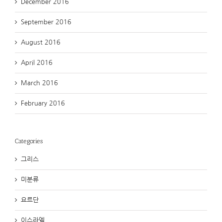
December 2016
September 2016
August 2016
April 2016
March 2016
February 2016
Categories
그리스
미분류
요르단
이스라엘