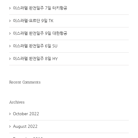
이스라엘 완전일주 7일 터키항공
이스라엘·요르단 9일 TK
이스라엘 완전일주 9일 대한항공
이스라엘 완전일주 6일 SU
이스라엘 완전일주 8일 HY
Recent Comments
Archives
October 2022
August 2022