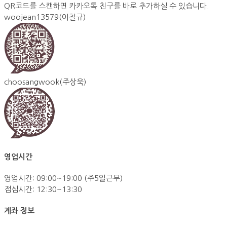
QR코드를 스캔하면 카카오톡 친구를 바로 추가하실 수 있습니다.
woojean13579(이철규)
choosangwook(주상욱)
영업시간
영업시간: 09:00~19:00 (주5일근무)
점심시간: 12:30~13:30
계좌 정보