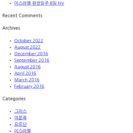
이스라엘 완전일주 8일 HY
Recent Comments
Archives
October 2022
August 2022
December 2016
September 2016
August 2016
April 2016
March 2016
February 2016
Categories
그리스
미분류
요르단
이스라엘