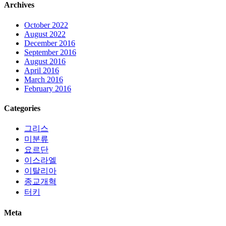
Archives
October 2022
August 2022
December 2016
September 2016
August 2016
April 2016
March 2016
February 2016
Categories
그리스
미분류
요르단
이스라엘
이탈리아
종교개혁
터키
Meta