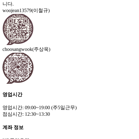
니다.
woojean13579(이철규)
choosangwook(주상욱)
영업시간
영업시간: 09:00~19:00 (주5일근무)
점심시간: 12:30~13:30
계좌 정보