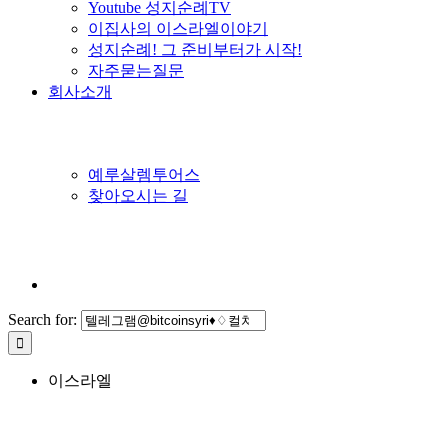
Youtube 성지순례TV
이집사의 이스라엘이야기
성지순례! 그 준비부터가 시작!
자주묻는질문
회사소개
예루살렘투어스
찾아오시는 길
Search for:
이스라엘