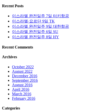
Recent Posts
이스라엘 완전일주 7일 터키항공
이스라엘·요르단 9일 TK
이스라엘 완전일주 9일 대한항공
이스라엘 완전일주 6일 SU
이스라엘 완전일주 8일 HY
Recent Comments
Archives
October 2022
August 2022
December 2016
September 2016
August 2016
April 2016
March 2016
February 2016
Categories