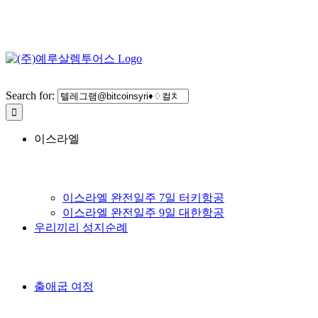
Search for:
이스라엘
이스라엘 완전일주 7일 터키항공
이스라엘 완전일주 9일 대한항공
우리끼리 성지순례
출애굽 여정