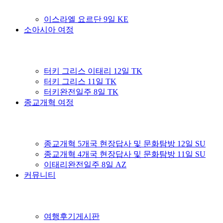
이스라엘 요르단 9일 KE
소아시아 여정
터키 그리스 이태리 12일 TK
터키 그리스 11일 TK
터키완전일주 8일 TK
종교개혁 여정
종교개혁 5개국 현장답사 및 문화탐방 12일 SU
종교개혁 4개국 현장답사 및 문화탐방 11일 SU
이태리완전일주 8일 AZ
커뮤니티
여행후기게시판