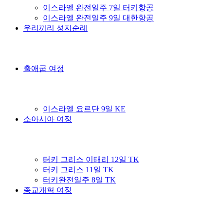
이스라엘 완전일주 7일 터키항공
이스라엘 완전일주 9일 대한항공
우리끼리 성지순례
출애굽 여정
이스라엘 요르단 9일 KE
소아시아 여정
터키 그리스 이태리 12일 TK
터키 그리스 11일 TK
터키완전일주 8일 TK
종교개혁 여정