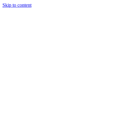
Skip to content