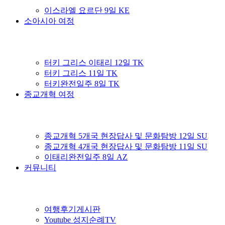
이스라엘 요르단 9일 KE
소아시아 여정
터키 그리스 이태리 12일 TK
터키 그리스 11일 TK
터키완전일주 8일 TK
종교개혁 여정
종교개혁 5개국 현장답사 및 문화탐방 12일 SU
종교개혁 4개국 현장답사 및 문화탐방 11일 SU
이태리완전일주 8일 AZ
커뮤니티
여행후기게시판
Youtube 성지순례TV