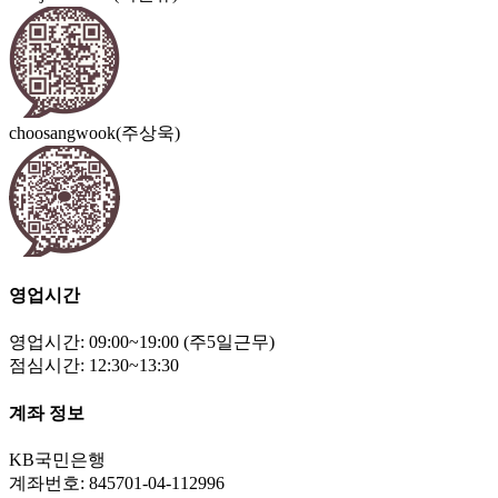
choosangwook(주상욱)
영업시간
영업시간: 09:00~19:00 (주5일근무)
점심시간: 12:30~13:30
계좌 정보
KB국민은행
계좌번호: 845701-04-112996