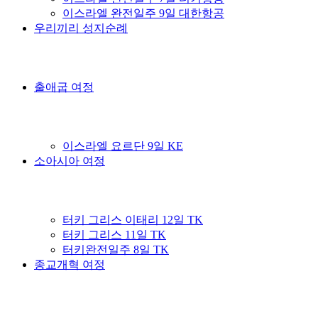
이스라엘 완전일주 9일 대한항공
우리끼리 성지순례
출애굽 여정
이스라엘 요르단 9일 KE
소아시아 여정
터키 그리스 이태리 12일 TK
터키 그리스 11일 TK
터키완전일주 8일 TK
종교개혁 여정