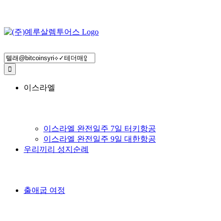
Search
for:
이스라엘
이스라엘 완전일주 7일 터키항공
이스라엘 완전일주 9일 대한항공
우리끼리 성지순례
출애굽 여정