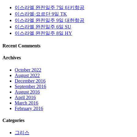
이스라엘 완전일주 7일 터키항공
이스라엘·요르단 9일 TK
이스라엘 완전일주 9일 대한항공
이스라엘 완전일주 6일 SU
이스라엘 완전일주 8일 HY
Recent Comments
Archives
October 2022
August 2022
December 2016
September 2016
August 2016
April 2016
March 2016
February 2016
Categories
그리스