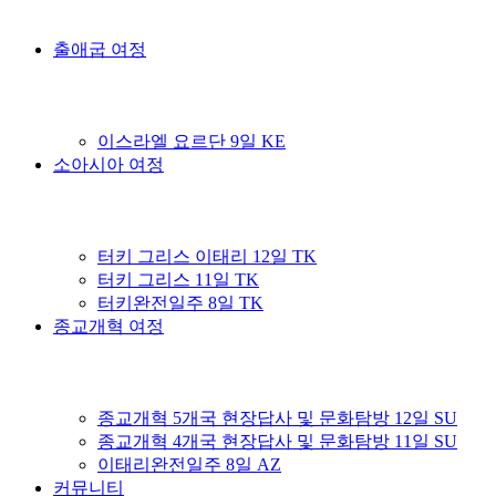
출애굽 여정
이스라엘 요르단 9일 KE
소아시아 여정
터키 그리스 이태리 12일 TK
터키 그리스 11일 TK
터키완전일주 8일 TK
종교개혁 여정
종교개혁 5개국 현장답사 및 문화탐방 12일 SU
종교개혁 4개국 현장답사 및 문화탐방 11일 SU
이태리완전일주 8일 AZ
커뮤니티