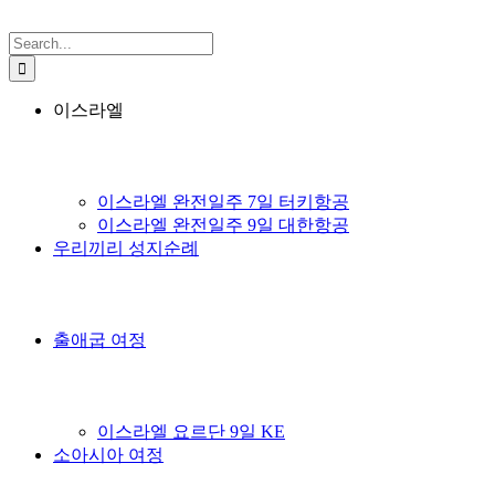
Search
for:
이스라엘
이스라엘 완전일주 7일 터키항공
이스라엘 완전일주 9일 대한항공
우리끼리 성지순례
출애굽 여정
이스라엘 요르단 9일 KE
소아시아 여정