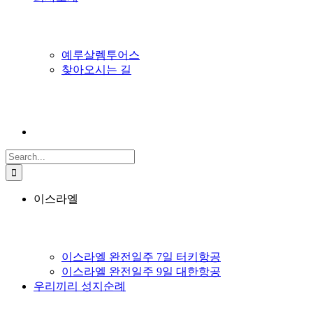
예루살렘투어스
찾아오시는 길
Search
for:
이스라엘
이스라엘 완전일주 7일 터키항공
이스라엘 완전일주 9일 대한항공
우리끼리 성지순례