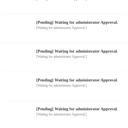
[Pending] Waiting for administrator Approval.
[Waiting for administrator Approval.]
[Pending] Waiting for administrator Approval.
[Waiting for administrator Approval.]
[Pending] Waiting for administrator Approval.
[Waiting for administrator Approval.]
[Pending] Waiting for administrator Approval.
[Waiting for administrator Approval.]