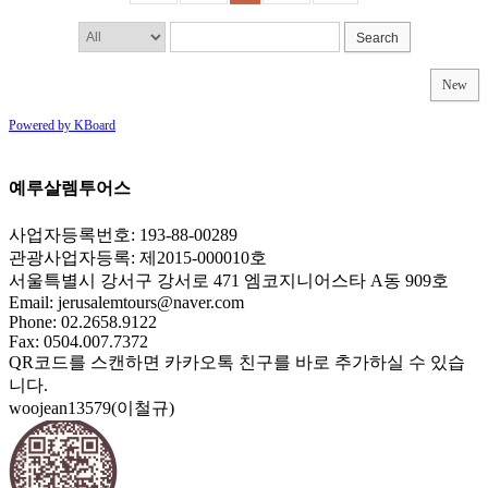
Search
New
Powered by KBoard
예루살렘투어스
사업자등록번호: 193-88-00289
관광사업자등록: 제2015-000010호
서울특별시 강서구 강서로 471 엠코지니어스타 A동 909호
Email:
jerusalemtours@naver.com
Phone: 02.2658.9122
Fax: 0504.007.7372
QR코드를 스캔하면 카카오톡 친구를 바로 추가하실 수 있습
니다.
woojean13579(이철규)