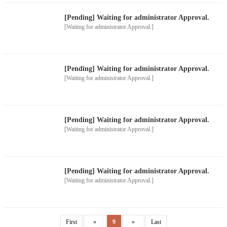
[Pending] Waiting for administrator Approval.
[Waiting for administrator Approval.]
[Pending] Waiting for administrator Approval.
[Waiting for administrator Approval.]
[Pending] Waiting for administrator Approval.
[Waiting for administrator Approval.]
[Pending] Waiting for administrator Approval.
[Waiting for administrator Approval.]
First
«
9
»
Last