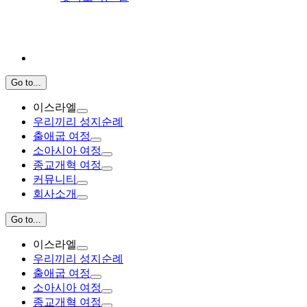
Go to...
이스라엘
우리끼리 성지순례
출애굽 여정
소아시아 여정
종교개혁 여정
커뮤니티
회사소개
Go to...
이스라엘
우리끼리 성지순례
출애굽 여정
소아시아 여정
종교개혁 여정