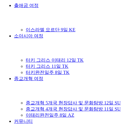
출애굽 여정
이스라엘 요르단 9일 KE
소아시아 여정
터키 그리스 이태리 12일 TK
터키 그리스 11일 TK
터키완전일주 8일 TK
종교개혁 여정
종교개혁 5개국 현장답사 및 문화탐방 12일 SU
종교개혁 4개국 현장답사 및 문화탐방 11일 SU
이태리완전일주 8일 AZ
커뮤니티