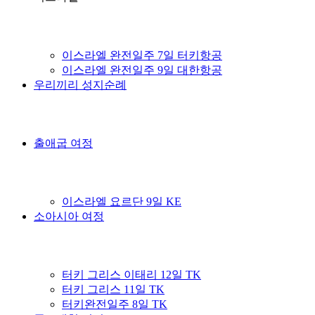
이스라엘 완전일주 7일 터키항공
이스라엘 완전일주 9일 대한항공
우리끼리 성지순례
출애굽 여정
이스라엘 요르단 9일 KE
소아시아 여정
터키 그리스 이태리 12일 TK
터키 그리스 11일 TK
터키완전일주 8일 TK