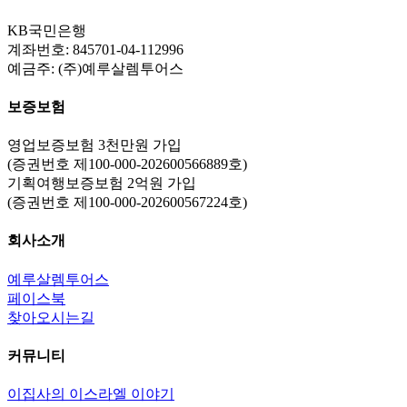
KB국민은행
계좌번호: 845701-04-112996
예금주: (주)예루살렘투어스
보증보험
영업보증보험 3천만원 가입
(증권번호 제100-000-202600566889호)
기획여행보증보험 2억원 가입
(증권번호 제100-000-202600567224호)
회사소개
예루살렘투어스
페이스북
찾아오시는길
커뮤니티
이집사의 이스라엘 이야기