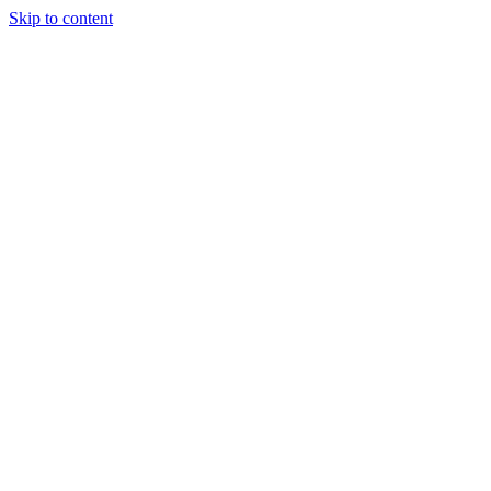
Skip to content