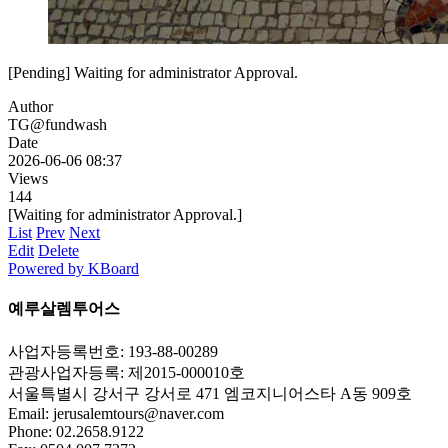
[Pending] Waiting for administrator Approval.
Author
TG@fundwash
Date
2026-06-06 08:37
Views
144
[Waiting for administrator Approval.]
List
Prev
Next
Edit
Delete
Powered by KBoard
예루살렘투어스
사업자등록번호: 193-88-00289
관광사업자등록: 제2015-000010호
서울특별시 강서구 강서로 471 엠코지니어스타 A동 909호
Email:
jerusalemtours@naver.com
Phone: 02.2658.9122