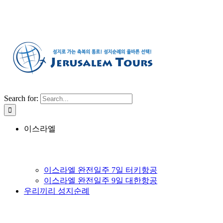
Search for:
이스라엘
이스라엘 완전일주 7일 터키항공
이스라엘 완전일주 9일 대한항공
우리끼리 성지순례