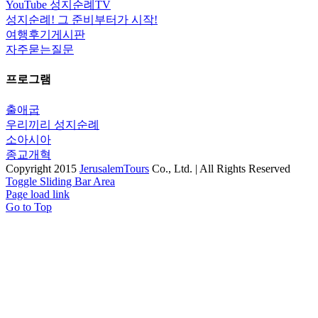
YouTube 성지순례TV
성지순례! 그 준비부터가 시작!
여행후기게시판
자주묻는질문
프로그램
출애굽
우리끼리 성지순례
소아시아
종교개혁
Copyright 2015
JerusalemTours
Co., Ltd. | All Rights Reserved
Toggle Sliding Bar Area
Page load link
Go to Top