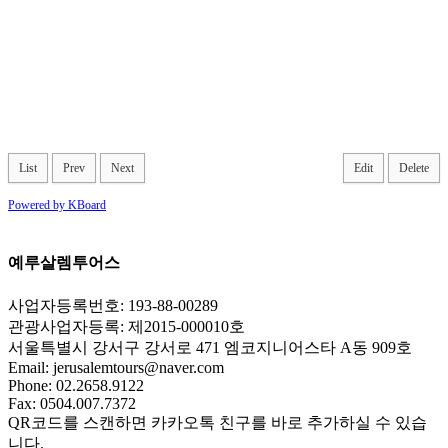
List
Prev
Next
Edit
Delete
Powered by KBoard
예루살렘투어스
사업자등록번호: 193-88-00289
관광사업자등록: 제2015-000010호
서울특별시 강서구 강서로 471 엠코지니어스타 A동 909호
Email:
jerusalemtours@naver.com
Phone: 02.2658.9122
Fax: 0504.007.7372
QR코드를 스캔하면 카카오톡 친구를 바로 추가하실 수 있습
니다.