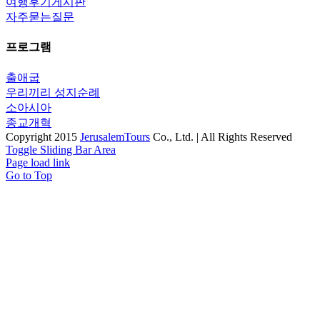
여행후기게시판
자주묻는질문
프로그램
출애굽
우리끼리 성지순례
소아시아
종교개혁
Copyright 2015
JerusalemTours
Co., Ltd. | All Rights Reserved
Toggle Sliding Bar Area
Page load link
Go to Top