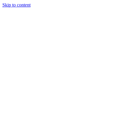
Skip to content