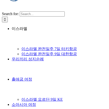
Search for:
이스라엘
이스라엘 완전일주 7일 터키항공
이스라엘 완전일주 9일 대한항공
우리끼리 성지순례
출애굽 여정
이스라엘 요르단 9일 KE
소아시아 여정