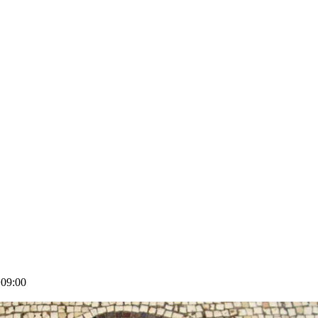
09:00